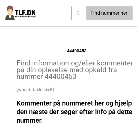
Gå
Søg
til
Find nummer her
indholdet
44400453
Find information og/eller kommenter
på din oplevelse med opkald fra
nummer 44400453
[wpdatatable id=6]
Kommenter på nummeret her og hjælp
den næste der søger efter info på dette
nummer.