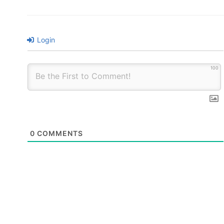
Login
100
0
COMMENTS