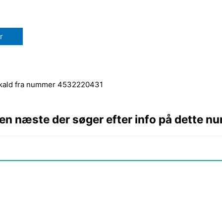
r
opkald fra nummer 4532220431
n næste der søger efter info på dette n