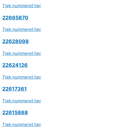
Tjek nummeret her
22665870
Tjek nummeret her
22628098
Tjek nummeret her
22624126
Tjek nummeret her
22617361
Tjek nummeret her
22615868
Tjek nummeret her