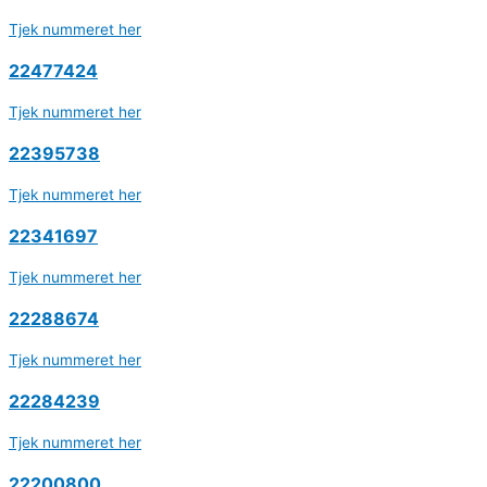
Tjek nummeret her
22477424
Tjek nummeret her
22395738
Tjek nummeret her
22341697
Tjek nummeret her
22288674
Tjek nummeret her
22284239
Tjek nummeret her
22200800