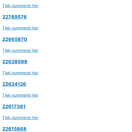
Tjek nummeret her
22789576
Tjek nummeret her
22665870
Tjek nummeret her
22628098
Tjek nummeret her
22624126
Tjek nummeret her
22617361
Tjek nummeret her
22615868