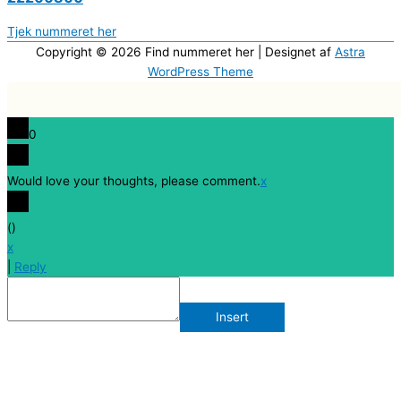
Tjek nummeret her
Copyright © 2026
Find nummeret her
| Designet af
Astra
WordPress Theme
0
Would love your thoughts, please comment.
x
(
)
x
|
Reply
Insert