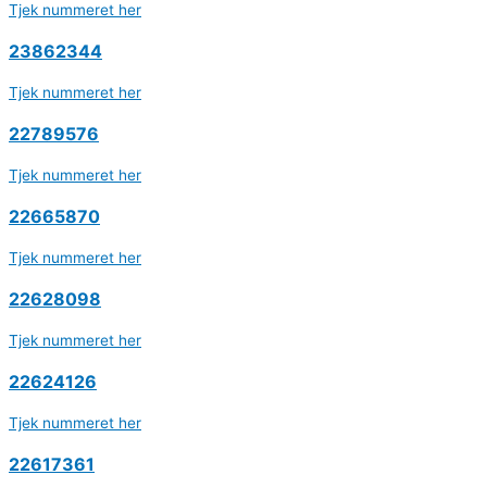
Tjek nummeret her
23862344
Tjek nummeret her
22789576
Tjek nummeret her
22665870
Tjek nummeret her
22628098
Tjek nummeret her
22624126
Tjek nummeret her
22617361