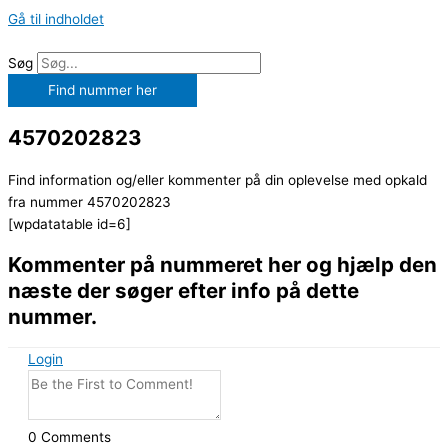
Gå til indholdet
Søg
Find nummer her
4570202823
Find information og/eller kommenter på din oplevelse med opkald
fra nummer 4570202823
[wpdatatable id=6]
Kommenter på nummeret her og hjælp den
næste der søger efter info på dette
nummer.
Login
0
Comments