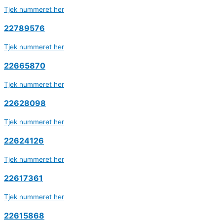
Tjek nummeret her
22789576
Tjek nummeret her
22665870
Tjek nummeret her
22628098
Tjek nummeret her
22624126
Tjek nummeret her
22617361
Tjek nummeret her
22615868