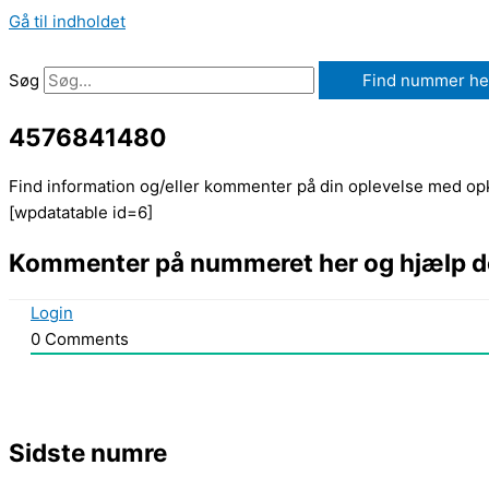
Gå til indholdet
Søg
Find nummer he
4576841480
Find information og/eller kommenter på din oplevelse med 
[wpdatatable id=6]
Kommenter på nummeret her og hjælp de
Login
0
Comments
Sidste numre