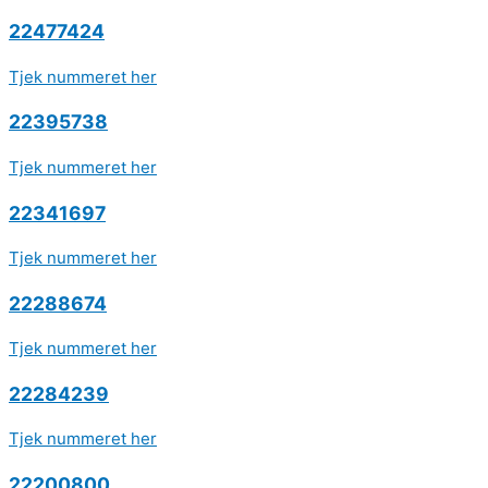
22477424
Tjek nummeret her
22395738
Tjek nummeret her
22341697
Tjek nummeret her
22288674
Tjek nummeret her
22284239
Tjek nummeret her
22200800