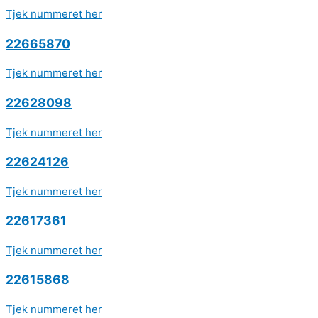
Tjek nummeret her
22665870
Tjek nummeret her
22628098
Tjek nummeret her
22624126
Tjek nummeret her
22617361
Tjek nummeret her
22615868
Tjek nummeret her