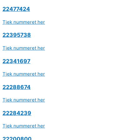
22477424
Tjek nummeret her
22395738
Tjek nummeret her
22341697
Tjek nummeret her
22288674
Tjek nummeret her
22284239
Tjek nummeret her
22200800