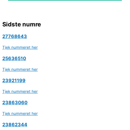
Sidste numre
27768643
Tjek nummeret her
25636510
Tjek nummeret her
23921199
Tjek nummeret her
23863060
Tjek nummeret her
23862344