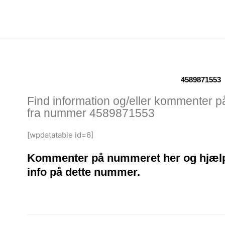
Gå
til
indholdet
4589871553
Find information og/eller kommenter p
fra nummer 4589871553
[wpdatatable id=6]
Kommenter på nummeret her og hjælp 
info på dette nummer.