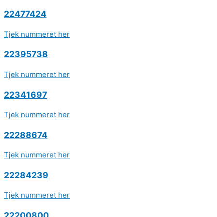
22477424
Tjek nummeret her
22395738
Tjek nummeret her
22341697
Tjek nummeret her
22288674
Tjek nummeret her
22284239
Tjek nummeret her
22200800