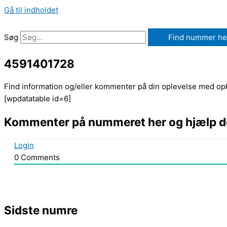
Gå til indholdet
Søg
Find nummer he
4591401728
Find information og/eller kommenter på din oplevelse med o
[wpdatatable id=6]
Kommenter på nummeret her og hjælp de
Login
0
Comments
Sidste numre