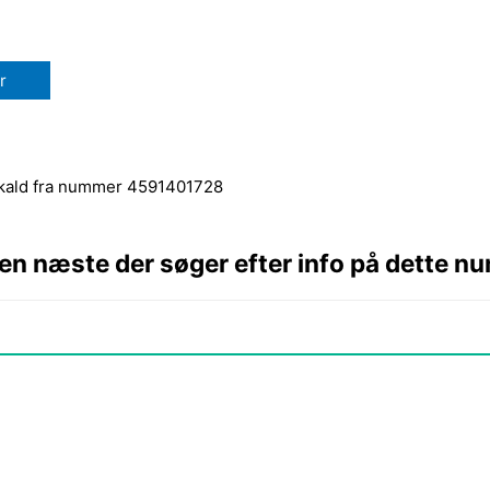
r
pkald fra nummer 4591401728
n næste der søger efter info på dette n