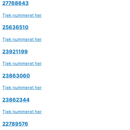
27768643
Tjek nummeret her
25636510
Tjek nummeret her
23921199
Tjek nummeret her
23863060
Tjek nummeret her
23862344
Tjek nummeret her
22789576