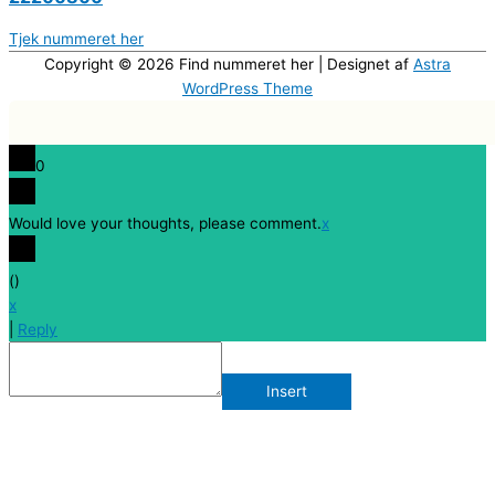
Tjek nummeret her
Copyright © 2026
Find nummeret her
| Designet af
Astra
WordPress Theme
0
Would love your thoughts, please comment.
x
(
)
x
|
Reply
Insert