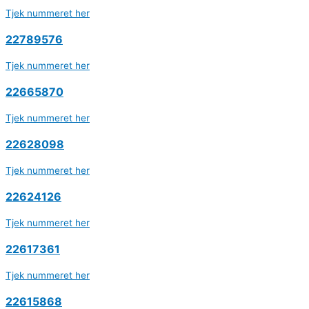
Tjek nummeret her
22789576
Tjek nummeret her
22665870
Tjek nummeret her
22628098
Tjek nummeret her
22624126
Tjek nummeret her
22617361
Tjek nummeret her
22615868