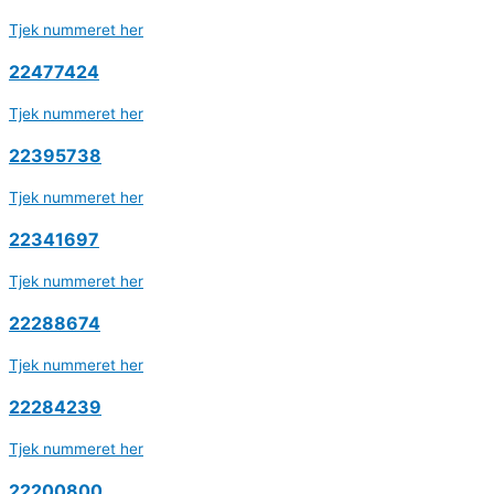
Tjek nummeret her
22477424
Tjek nummeret her
22395738
Tjek nummeret her
22341697
Tjek nummeret her
22288674
Tjek nummeret her
22284239
Tjek nummeret her
22200800