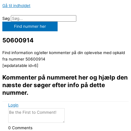
Gå til indholdet
Søg
Find nummer her
50600914
Find information og/eller kommenter på din oplevelse med opkald
fra nummer 50600914
[wpdatatable id=6]
Kommenter på nummeret her og hjælp den
næste der søger efter info på dette
nummer.
Login
0
Comments