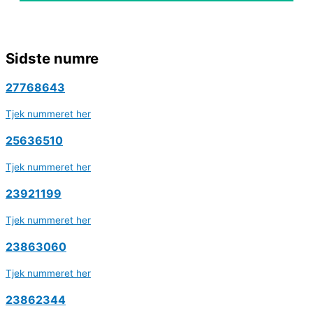
Sidste numre
27768643
Tjek nummeret her
25636510
Tjek nummeret her
23921199
Tjek nummeret her
23863060
Tjek nummeret her
23862344