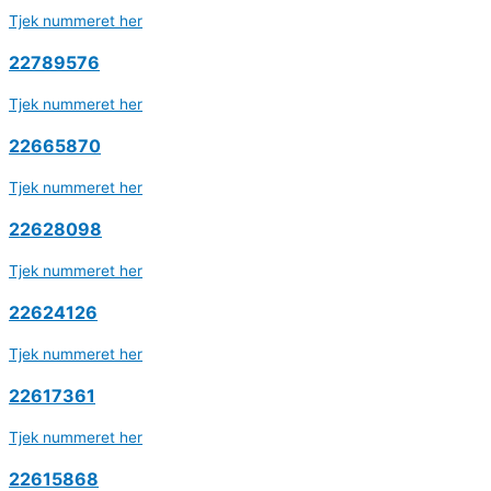
Tjek nummeret her
22789576
Tjek nummeret her
22665870
Tjek nummeret her
22628098
Tjek nummeret her
22624126
Tjek nummeret her
22617361
Tjek nummeret her
22615868