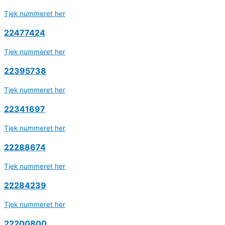
Tjek nummeret her
22477424
Tjek nummeret her
22395738
Tjek nummeret her
22341697
Tjek nummeret her
22288674
Tjek nummeret her
22284239
Tjek nummeret her
22200800