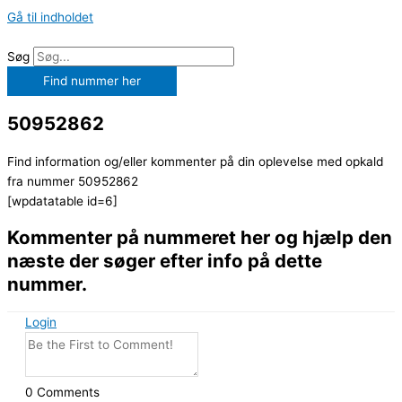
Gå til indholdet
Søg
Find nummer her
50952862
Find information og/eller kommenter på din oplevelse med opkald
fra nummer 50952862
[wpdatatable id=6]
Kommenter på nummeret her og hjælp den
næste der søger efter info på dette
nummer.
Login
0
Comments