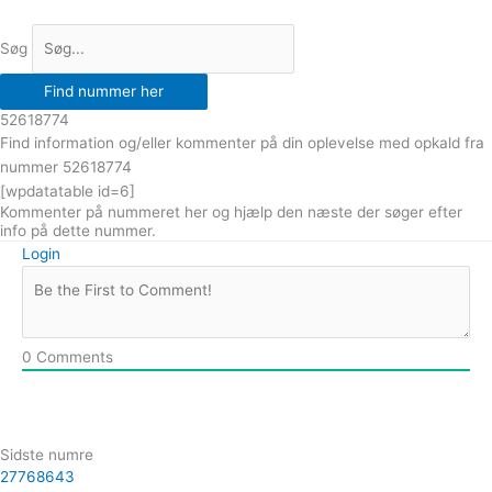
Gå
til
Søg
indholdet
Find nummer her
52618774
Find information og/eller kommenter på din oplevelse med opkald fra
nummer 52618774
[wpdatatable id=6]
Kommenter på nummeret her og hjælp den næste der søger efter
info på dette nummer.
Login
0
Comments
Sidste numre
27768643