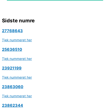
Sidste numre
27768643
Tjek nummeret her
25636510
Tjek nummeret her
23921199
Tjek nummeret her
23863060
Tjek nummeret her
23862344