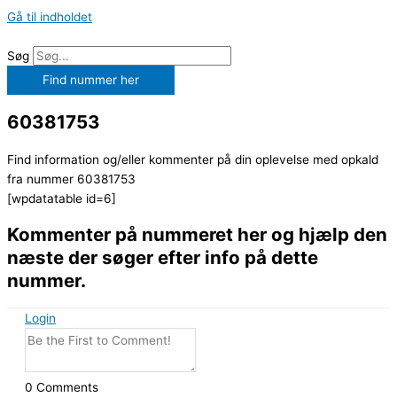
Gå til indholdet
Søg
Find nummer her
60381753
Find information og/eller kommenter på din oplevelse med opkald
fra nummer 60381753
[wpdatatable id=6]
Kommenter på nummeret her og hjælp den
næste der søger efter info på dette
nummer.
Login
0
Comments