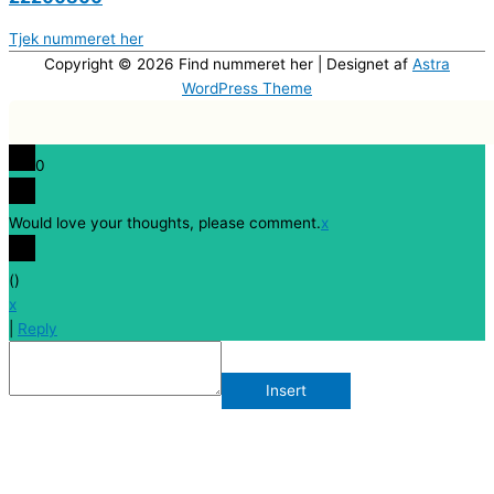
Tjek nummeret her
Copyright © 2026
Find nummeret her
| Designet af
Astra
WordPress Theme
0
Would love your thoughts, please comment.
x
(
)
x
|
Reply
Insert