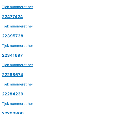
Tjek nummeret her
22477424
Tjek nummeret her
22395738
Tjek nummeret her
22341697
Tjek nummeret her
22288674
Tjek nummeret her
22284239
Tjek nummeret her
22200800