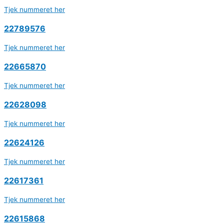
Tjek nummeret her
22789576
Tjek nummeret her
22665870
Tjek nummeret her
22628098
Tjek nummeret her
22624126
Tjek nummeret her
22617361
Tjek nummeret her
22615868