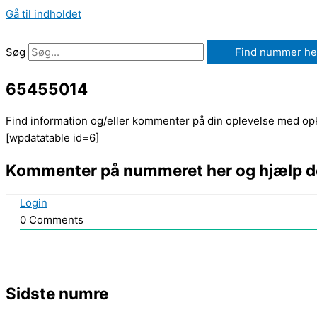
Gå til indholdet
Søg
Find nummer he
65455014
Find information og/eller kommenter på din oplevelse med o
[wpdatatable id=6]
Kommenter på nummeret her og hjælp de
Login
0
Comments
Sidste numre