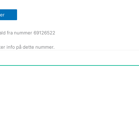
er
kald fra nummer 69126522
er info på dette nummer.