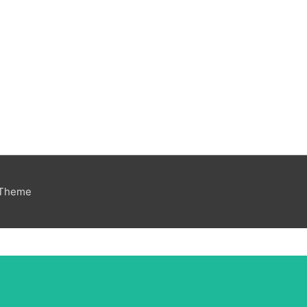
 Theme