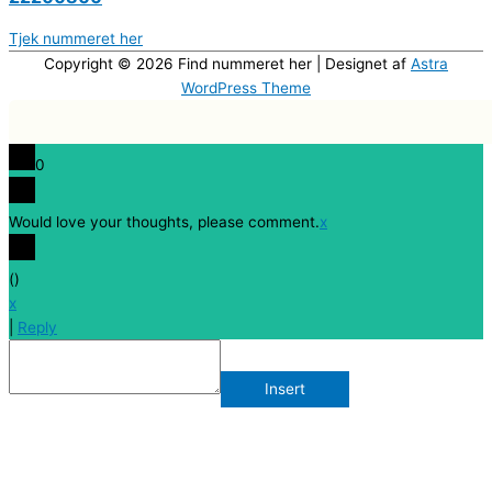
Tjek nummeret her
Copyright © 2026
Find nummeret her
| Designet af
Astra
WordPress Theme
0
Would love your thoughts, please comment.
x
(
)
x
|
Reply
Insert