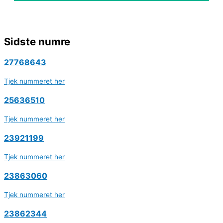
Sidste numre
27768643
Tjek nummeret her
25636510
Tjek nummeret her
23921199
Tjek nummeret her
23863060
Tjek nummeret her
23862344