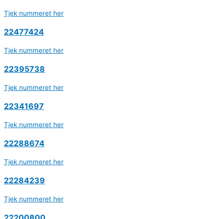
Tjek nummeret her
22477424
Tjek nummeret her
22395738
Tjek nummeret her
22341697
Tjek nummeret her
22288674
Tjek nummeret her
22284239
Tjek nummeret her
22200800