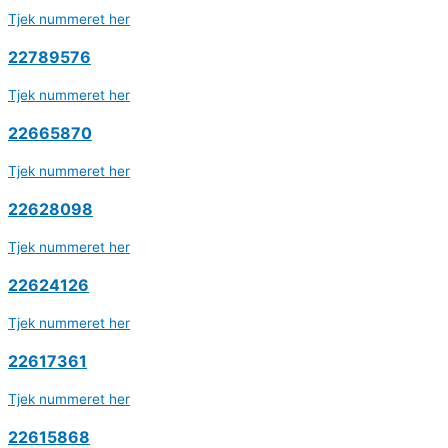
Tjek nummeret her
22789576
Tjek nummeret her
22665870
Tjek nummeret her
22628098
Tjek nummeret her
22624126
Tjek nummeret her
22617361
Tjek nummeret her
22615868