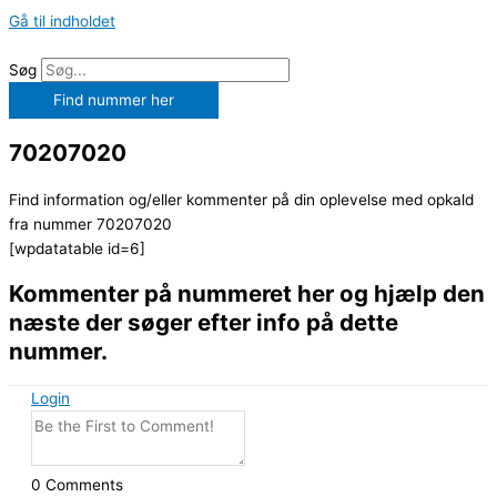
Gå til indholdet
Søg
Find nummer her
70207020
Find information og/eller kommenter på din oplevelse med opkald
fra nummer 70207020
[wpdatatable id=6]
Kommenter på nummeret her og hjælp den
næste der søger efter info på dette
nummer.
Login
0
Comments