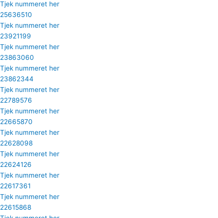
Tjek nummeret her
25636510
Tjek nummeret her
23921199
Tjek nummeret her
23863060
Tjek nummeret her
23862344
Tjek nummeret her
22789576
Tjek nummeret her
22665870
Tjek nummeret her
22628098
Tjek nummeret her
22624126
Tjek nummeret her
22617361
Tjek nummeret her
22615868