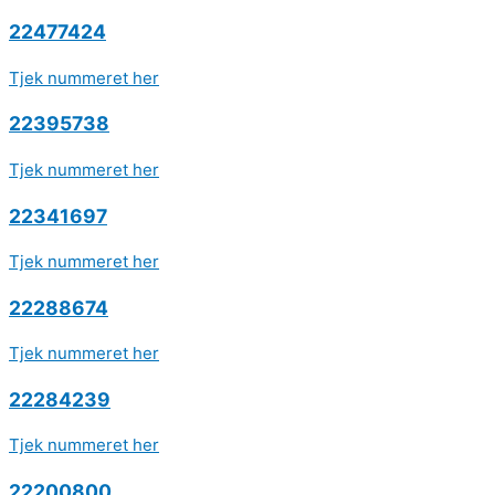
22477424
Tjek nummeret her
22395738
Tjek nummeret her
22341697
Tjek nummeret her
22288674
Tjek nummeret her
22284239
Tjek nummeret her
22200800