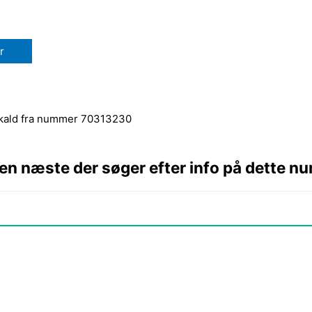
r
pkald fra nummer 70313230
n næste der søger efter info på dette n