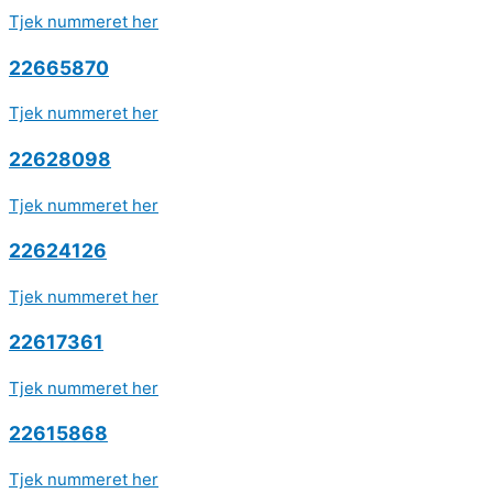
Tjek nummeret her
22665870
Tjek nummeret her
22628098
Tjek nummeret her
22624126
Tjek nummeret her
22617361
Tjek nummeret her
22615868
Tjek nummeret her