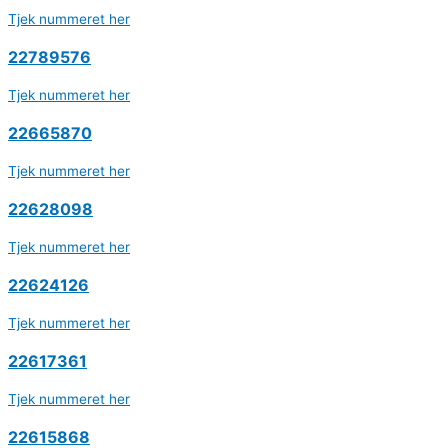
Tjek nummeret her
22789576
Tjek nummeret her
22665870
Tjek nummeret her
22628098
Tjek nummeret her
22624126
Tjek nummeret her
22617361
Tjek nummeret her
22615868