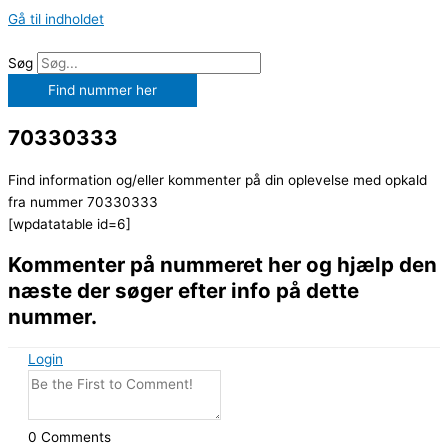
Gå til indholdet
Søg
Find nummer her
70330333
Find information og/eller kommenter på din oplevelse med opkald
fra nummer 70330333
[wpdatatable id=6]
Kommenter på nummeret her og hjælp den
næste der søger efter info på dette
nummer.
Login
0
Comments