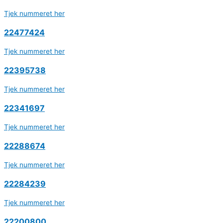
Tjek nummeret her
22477424
Tjek nummeret her
22395738
Tjek nummeret her
22341697
Tjek nummeret her
22288674
Tjek nummeret her
22284239
Tjek nummeret her
22200800