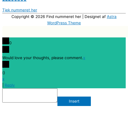
Tjek nummeret her
Copyright © 2026
Find nummeret her
| Designet af
Astra
WordPress Theme
0
Would love your thoughts, please comment.
x
(
)
x
|
Reply
Insert