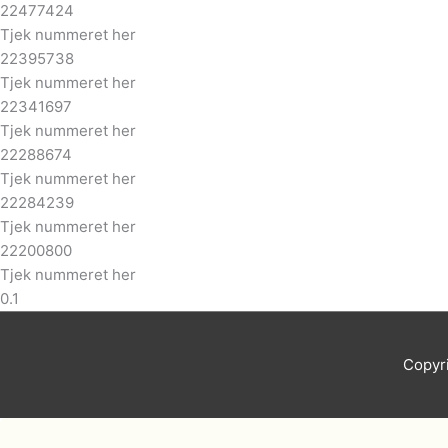
22477424
Tjek nummeret her
22395738
Tjek nummeret her
22341697
Tjek nummeret her
22288674
Tjek nummeret her
22284239
Tjek nummeret her
22200800
Tjek nummeret her
Copyr