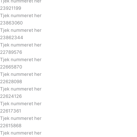
Tjek nummeret her
23921199
Tjek nummeret her
23863060
Tjek nummeret her
23862344
Tjek nummeret her
22789576
Tjek nummeret her
22665870
Tjek nummeret her
22628098
Tjek nummeret her
22624126
Tjek nummeret her
22617361
Tjek nummeret her
22615868
Tjek nummeret her