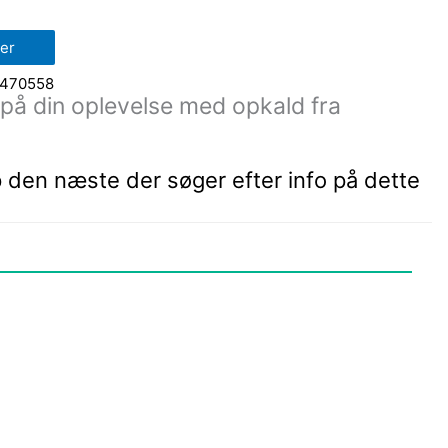
er
1470558
 på din oplevelse med opkald fra
den næste der søger efter info på dette