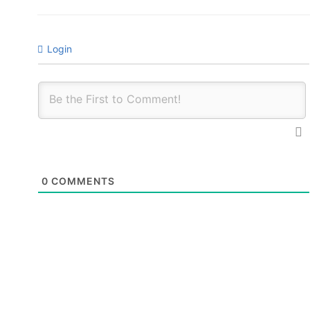
Login
0
COMMENTS