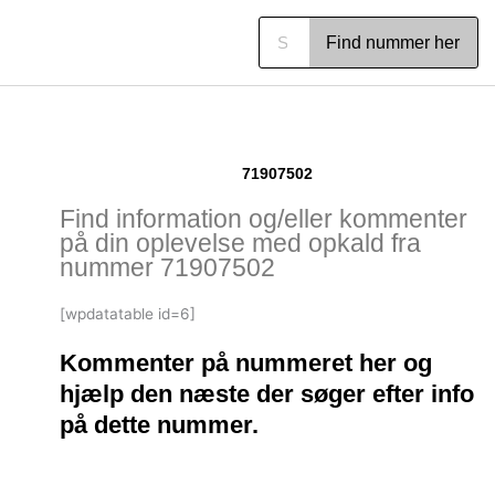
Gå
Søg
til
Find nummer her
indholdet
71907502
Find information og/eller kommenter
på din oplevelse med opkald fra
nummer 71907502
[wpdatatable id=6]
Kommenter på nummeret her og
hjælp den næste der søger efter info
på dette nummer.