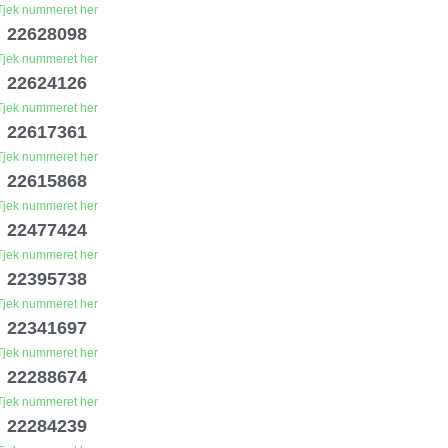
Tjek nummeret her
22628098
Tjek nummeret her
22624126
Tjek nummeret her
22617361
Tjek nummeret her
22615868
Tjek nummeret her
22477424
Tjek nummeret her
22395738
Tjek nummeret her
22341697
Tjek nummeret her
22288674
Tjek nummeret her
22284239