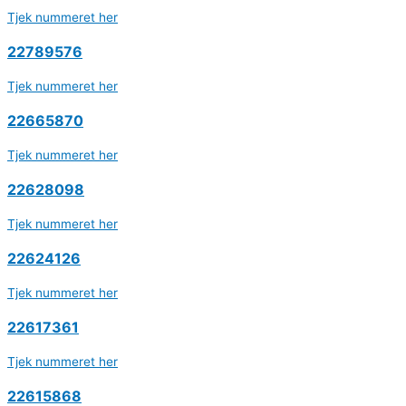
Tjek nummeret her
22789576
Tjek nummeret her
22665870
Tjek nummeret her
22628098
Tjek nummeret her
22624126
Tjek nummeret her
22617361
Tjek nummeret her
22615868