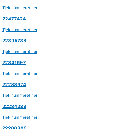
Tjek nummeret her
22477424
Tjek nummeret her
22395738
Tjek nummeret her
22341697
Tjek nummeret her
22288674
Tjek nummeret her
22284239
Tjek nummeret her
22200800