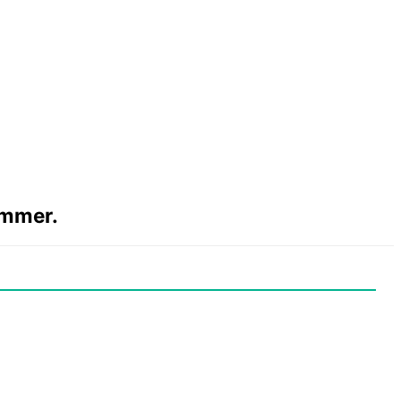
ummer.