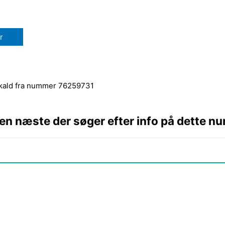
r
pkald fra nummer 76259731
n næste der søger efter info på dette n