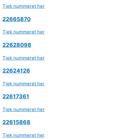
Tjek nummeret her
22665870
Tjek nummeret her
22628098
Tjek nummeret her
22624126
Tjek nummeret her
22617361
Tjek nummeret her
22615868
Tjek nummeret her