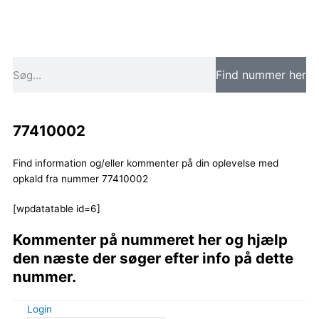
Gå
til
indholdet
Søg
Find nummer her
77410002
Find information og/eller kommenter på din oplevelse med
opkald fra nummer 77410002
[wpdatatable id=6]
Kommenter på nummeret her og hjælp
den næste der søger efter info på dette
nummer.
Login