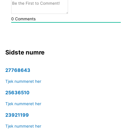
0
Comments
Sidste numre
27768643
Tjek nummeret her
25636510
Tjek nummeret her
23921199
Tjek nummeret her