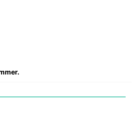
ummer.