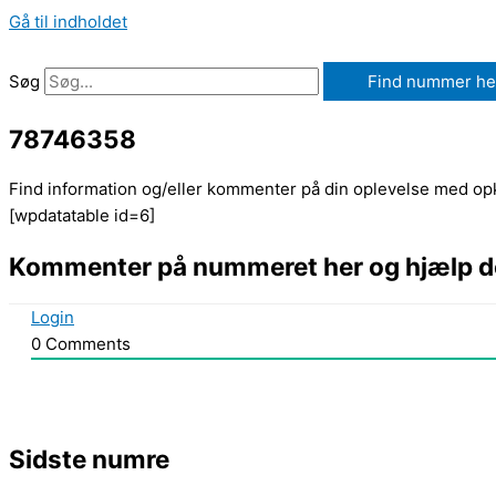
Gå til indholdet
Søg
Find nummer he
78746358
Find information og/eller kommenter på din oplevelse med o
[wpdatatable id=6]
Kommenter på nummeret her og hjælp de
Login
0
Comments
Sidste numre