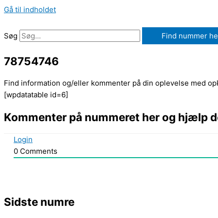
Gå til indholdet
Søg
Find nummer he
78754746
Find information og/eller kommenter på din oplevelse med o
[wpdatatable id=6]
Kommenter på nummeret her og hjælp de
Login
0
Comments
Sidste numre