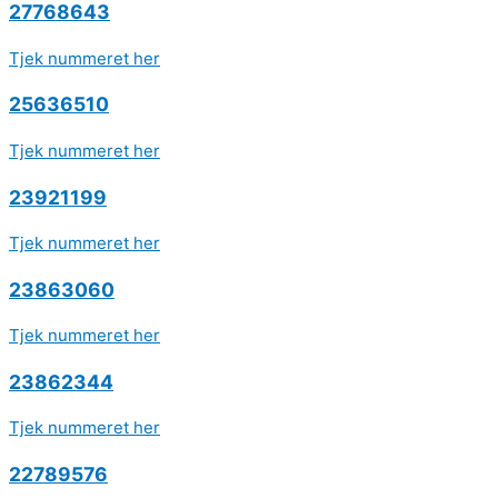
27768643
Tjek nummeret her
25636510
Tjek nummeret her
23921199
Tjek nummeret her
23863060
Tjek nummeret her
23862344
Tjek nummeret her
22789576