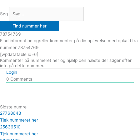
Gå
til
Søg
indholdet
Find nummer her
78754769
Find information og/eller kommenter på din oplevelse med opkald fra
nummer 78754769
[wpdatatable id=6]
Kommenter på nummeret her og hjælp den næste der søger efter
info på dette nummer.
Login
0
Comments
Sidste numre
27768643
Tjek nummeret her
25636510
Tjek nummeret her