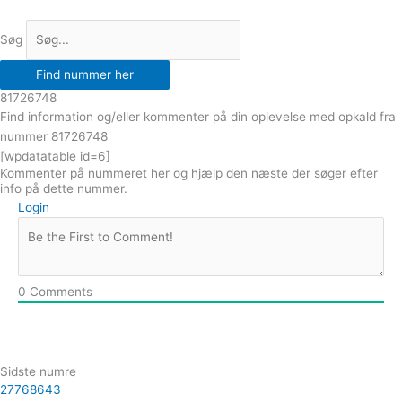
Gå
til
Søg
indholdet
Find nummer her
81726748
Find information og/eller kommenter på din oplevelse med opkald fra
nummer 81726748
[wpdatatable id=6]
Kommenter på nummeret her og hjælp den næste der søger efter
info på dette nummer.
Login
0
Comments
Sidste numre
27768643