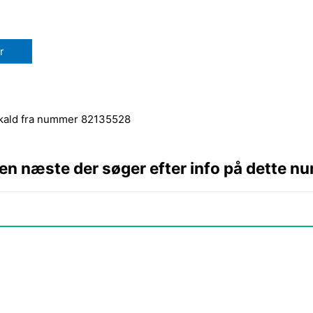
r
pkald fra nummer 82135528
n næste der søger efter info på dette n