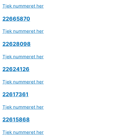
Tjek nummeret her
22665870
Tjek nummeret her
22628098
Tjek nummeret her
22624126
Tjek nummeret her
22617361
Tjek nummeret her
22615868
Tjek nummeret her