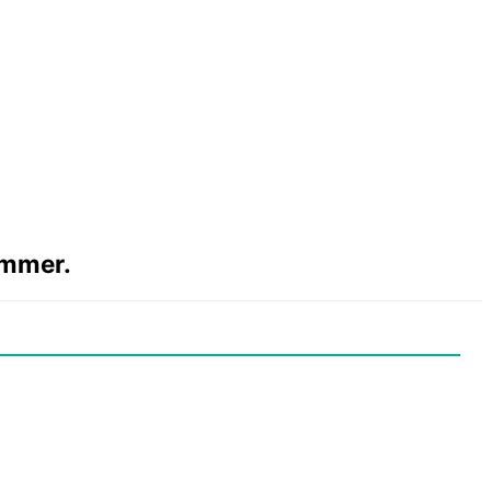
ummer.