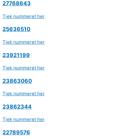
27768643
Tjek nummeret her
25636510
Tjek nummeret her
23921199
Tjek nummeret her
23863060
Tjek nummeret her
23862344
Tjek nummeret her
22789576