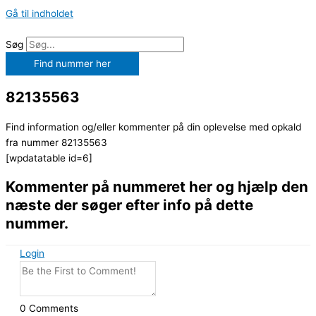
Gå til indholdet
Søg
Find nummer her
82135563
Find information og/eller kommenter på din oplevelse med opkald
fra nummer 82135563
[wpdatatable id=6]
Kommenter på nummeret her og hjælp den
næste der søger efter info på dette
nummer.
Login
0
Comments