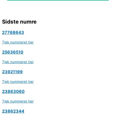
Sidste numre
27768643
Tjek nummeret her
25636510
Tjek nummeret her
23921199
Tjek nummeret her
23863060
Tjek nummeret her
23862344