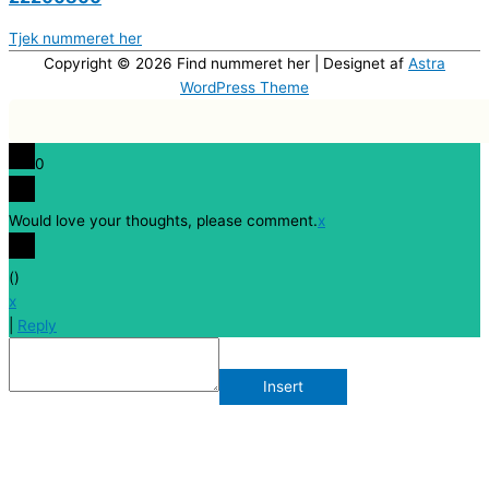
Tjek nummeret her
Copyright © 2026
Find nummeret her
| Designet af
Astra
WordPress Theme
0
Would love your thoughts, please comment.
x
(
)
x
|
Reply
Insert