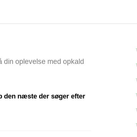
å din oplevelse med opkald
den næste der søger efter