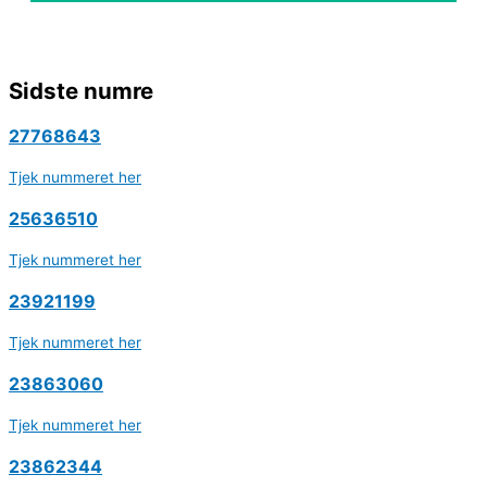
Sidste numre
27768643
Tjek nummeret her
25636510
Tjek nummeret her
23921199
Tjek nummeret her
23863060
Tjek nummeret her
23862344