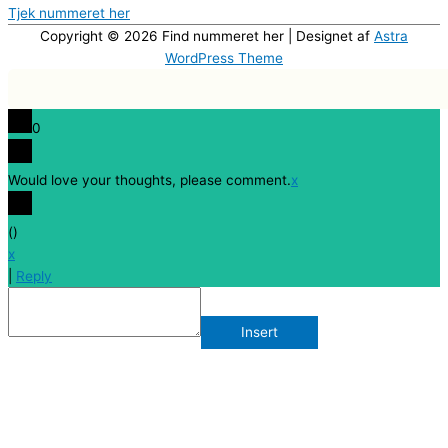
Tjek nummeret her
Copyright © 2026
Find nummeret her
| Designet af
Astra
WordPress Theme
0
Would love your thoughts, please comment.
x
(
)
x
|
Reply
Insert