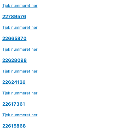
Tjek nummeret her
22789576
Tjek nummeret her
22665870
Tjek nummeret her
22628098
Tjek nummeret her
22624126
Tjek nummeret her
22617361
Tjek nummeret her
22615868