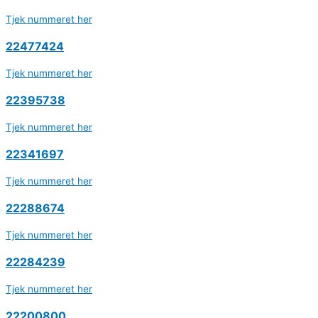
Tjek nummeret her
22477424
Tjek nummeret her
22395738
Tjek nummeret her
22341697
Tjek nummeret her
22288674
Tjek nummeret her
22284239
Tjek nummeret her
22200800