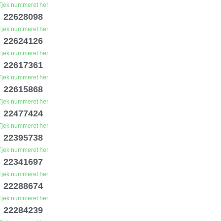
Tjek nummeret her
22628098
Tjek nummeret her
22624126
Tjek nummeret her
22617361
Tjek nummeret her
22615868
Tjek nummeret her
22477424
Tjek nummeret her
22395738
Tjek nummeret her
22341697
Tjek nummeret her
22288674
Tjek nummeret her
22284239