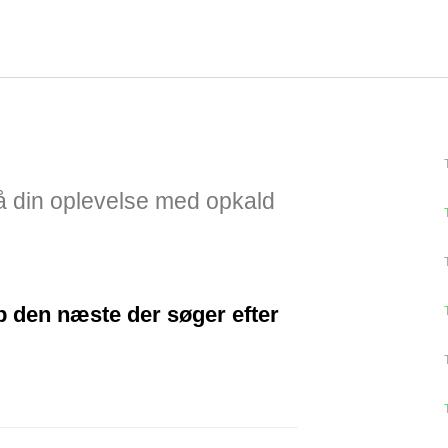
å din oplevelse med opkald
den næste der søger efter