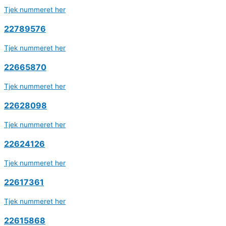
Tjek nummeret her
22789576
Tjek nummeret her
22665870
Tjek nummeret her
22628098
Tjek nummeret her
22624126
Tjek nummeret her
22617361
Tjek nummeret her
22615868