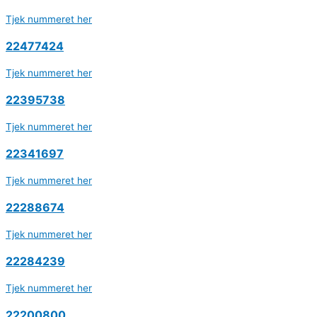
Tjek nummeret her
22477424
Tjek nummeret her
22395738
Tjek nummeret her
22341697
Tjek nummeret her
22288674
Tjek nummeret her
22284239
Tjek nummeret her
22200800