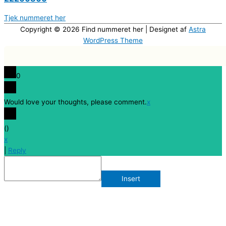
Tjek nummeret her
Copyright © 2026
Find nummeret her
| Designet af
Astra
WordPress Theme
0
Would love your thoughts, please comment.
x
(
)
x
|
Reply
Insert