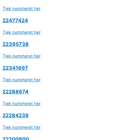
Tjek nummeret her
22477424
Tjek nummeret her
22395738
Tjek nummeret her
22341697
Tjek nummeret her
22288674
Tjek nummeret her
22284239
Tjek nummeret her
22200800