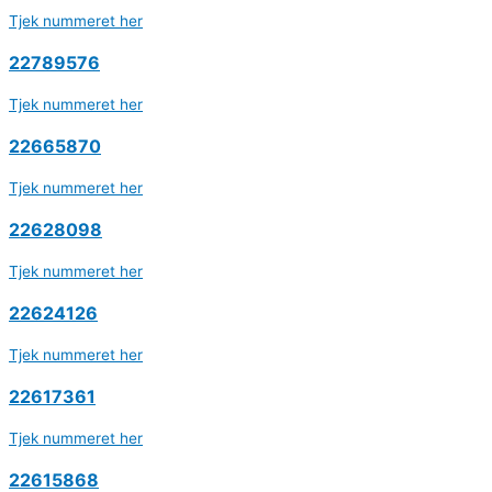
Tjek nummeret her
22789576
Tjek nummeret her
22665870
Tjek nummeret her
22628098
Tjek nummeret her
22624126
Tjek nummeret her
22617361
Tjek nummeret her
22615868