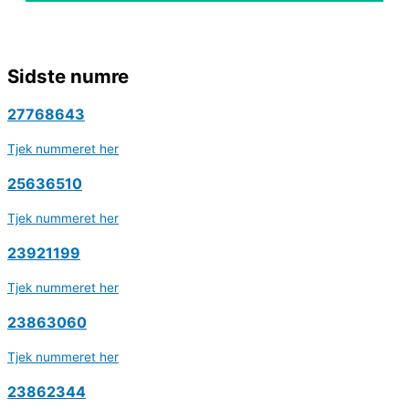
Sidste numre
27768643
Tjek nummeret her
25636510
Tjek nummeret her
23921199
Tjek nummeret her
23863060
Tjek nummeret her
23862344