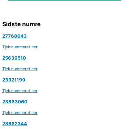
Sidste numre
27768643
Tjek nummeret her
25636510
Tjek nummeret her
23921199
Tjek nummeret her
23863060
Tjek nummeret her
23862344