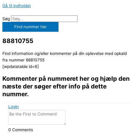
Gå til indholdet
Søg
Find nummer her
88810755
Find information og/eller kommenter på din oplevelse med opkald
fra nummer 88810755
[wpdatatable id=6]
Kommenter på nummeret her og hjælp den
næste der søger efter info på dette
nummer.
Login
0
Comments