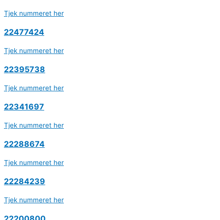
Tjek nummeret her
22477424
Tjek nummeret her
22395738
Tjek nummeret her
22341697
Tjek nummeret her
22288674
Tjek nummeret her
22284239
Tjek nummeret her
22200800