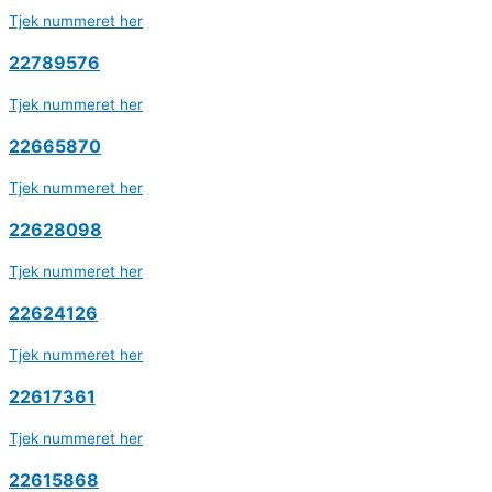
Tjek nummeret her
22789576
Tjek nummeret her
22665870
Tjek nummeret her
22628098
Tjek nummeret her
22624126
Tjek nummeret her
22617361
Tjek nummeret her
22615868