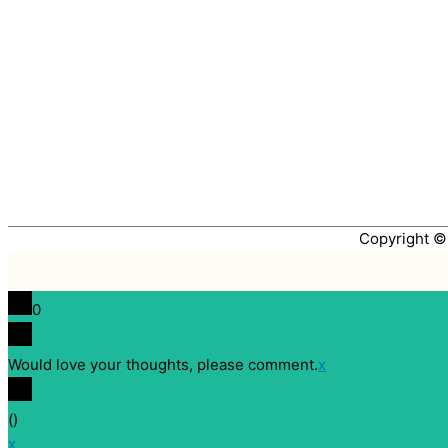
Copyright 
0
Would love your thoughts, please comment.
x
(
)
x