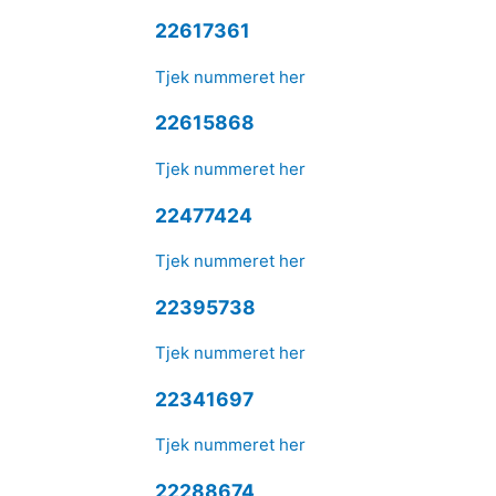
22617361
Tjek nummeret her
22615868
Tjek nummeret her
22477424
Tjek nummeret her
22395738
Tjek nummeret her
22341697
Tjek nummeret her
22288674