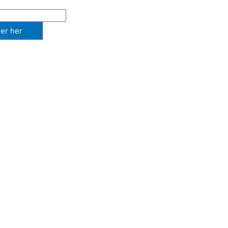
er her