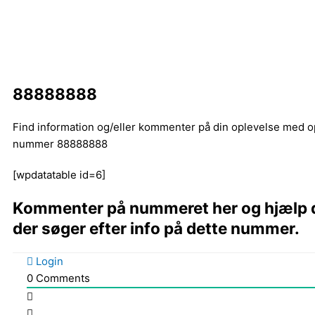
Gå
til
indholdet
88888888
Find information og/eller kommenter på din oplevelse med o
nummer 88888888
[wpdatatable id=6]
Kommenter på nummeret her og hjælp 
der søger efter info på dette nummer.
Login
0
Comments