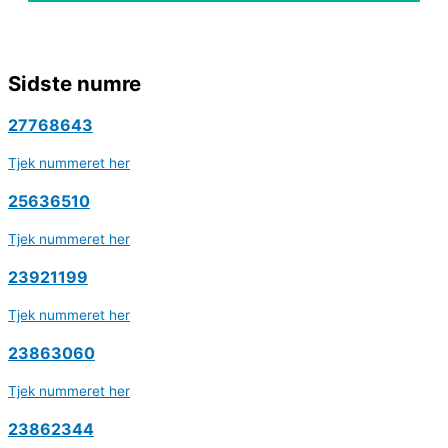
Sidste numre
27768643
Tjek nummeret her
25636510
Tjek nummeret her
23921199
Tjek nummeret her
23863060
Tjek nummeret her
23862344