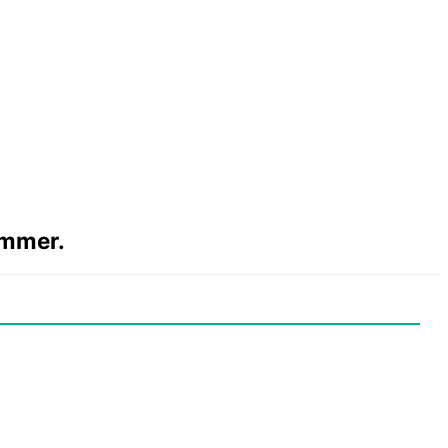
ummer.