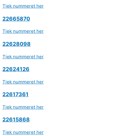
Tjek nummeret her
22665870
Tjek nummeret her
22628098
Tjek nummeret her
22624126
Tjek nummeret her
22617361
Tjek nummeret her
22615868
Tjek nummeret her