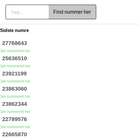
Søg
Find nummer her
Sidste numre
27768643
Tjek nummeret her
25636510
Tjek nummeret her
23921199
Tjek nummeret her
23863060
Tjek nummeret her
23862344
Tjek nummeret her
22789576
Tjek nummeret her
22665870