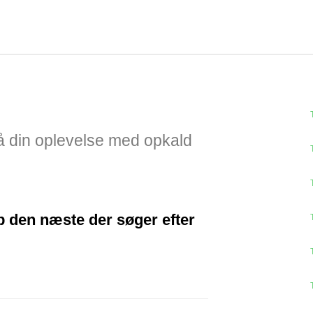
å din oplevelse med opkald
den næste der søger efter