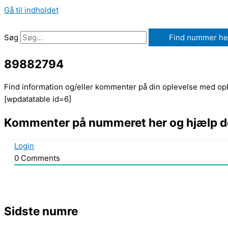
Gå til indholdet
Søg
Find nummer he
89882794
Find information og/eller kommenter på din oplevelse med o
[wpdatatable id=6]
Kommenter på nummeret her og hjælp de
Login
0
Comments
Sidste numre