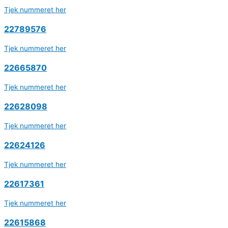
Tjek nummeret her
22789576
Tjek nummeret her
22665870
Tjek nummeret her
22628098
Tjek nummeret her
22624126
Tjek nummeret her
22617361
Tjek nummeret her
22615868