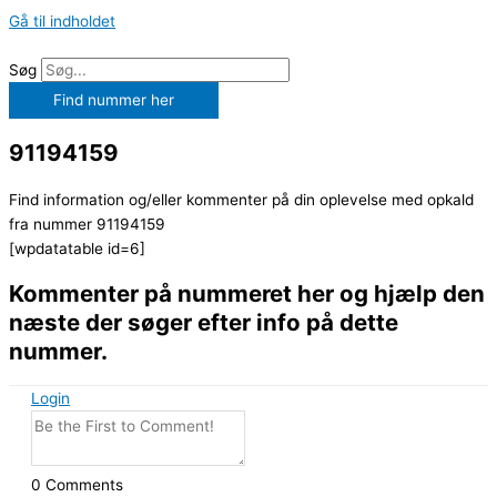
Gå til indholdet
Søg
Find nummer her
91194159
Find information og/eller kommenter på din oplevelse med opkald
fra nummer 91194159
[wpdatatable id=6]
Kommenter på nummeret her og hjælp den
næste der søger efter info på dette
nummer.
Login
0
Comments