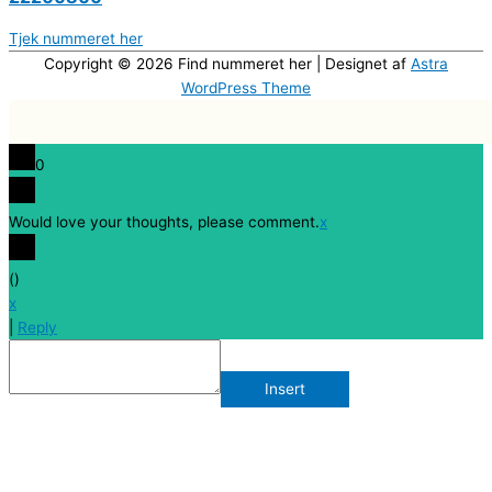
Tjek nummeret her
Copyright © 2026
Find nummeret her
| Designet af
Astra
WordPress Theme
0
Would love your thoughts, please comment.
x
(
)
x
|
Reply
Insert